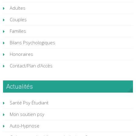
Adultes
Couples
Familles
Bilans Psychologiques
Honoraires
Contact/Plan d’Accès
Actualités
Santé Psy Étudiant
Mon soutien psy
Auto-Hypnose