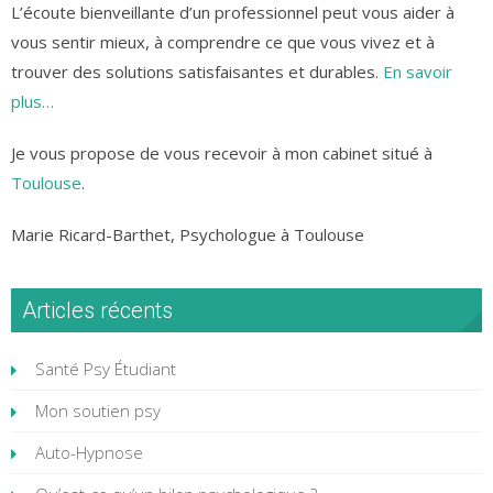
L’écoute bienveillante d’un professionnel peut vous aider à
vous sentir mieux, à comprendre ce que vous vivez et à
trouver des solutions satisfaisantes et durables.
En savoir
plus…
Je vous propose de vous recevoir à mon cabinet situé à
Toulouse
.
Marie Ricard-Barthet, Psychologue à Toulouse
Articles récents
Santé Psy Étudiant
Mon soutien psy
Auto-Hypnose