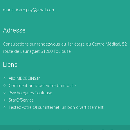
marie.ricard.psy@gmail.com
Adresse
Consultations sur rendez-vous au 1er étage du Centre Médical, 52
route de Launaguet 31200 Toulouse
Liens
Allo MEDECINS.fr
Comment anticiper votre burn out ?
Psychologues Toulouse
StarOfService
Testez votre QI sur internet, un bon divertissement