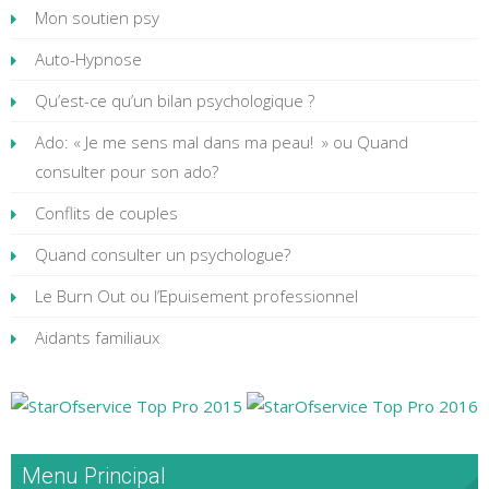
Mon soutien psy
Auto-Hypnose
Qu’est-ce qu’un bilan psychologique ?
Ado: « Je me sens mal dans ma peau! » ou Quand
consulter pour son ado?
Conflits de couples
Quand consulter un psychologue?
Le Burn Out ou l’Epuisement professionnel
Aidants familiaux
Menu Principal