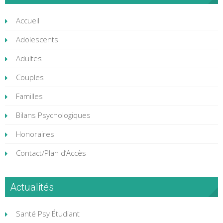
Accueil
Adolescents
Adultes
Couples
Familles
Bilans Psychologiques
Honoraires
Contact/Plan d’Accès
Actualités
Santé Psy Étudiant