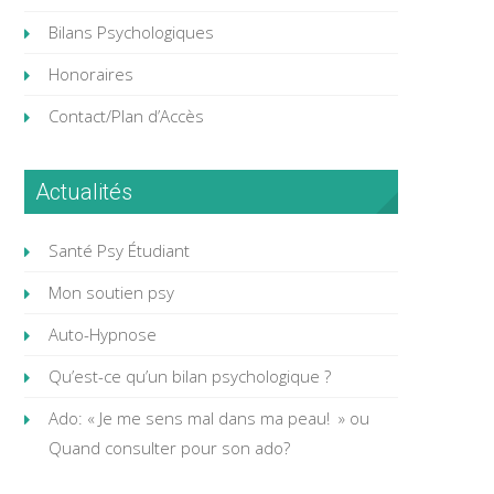
Bilans Psychologiques
Honoraires
Contact/Plan d’Accès
Actualités
Santé Psy Étudiant
Mon soutien psy
Auto-Hypnose
Qu’est-ce qu’un bilan psychologique ?
Ado: « Je me sens mal dans ma peau! » ou
Quand consulter pour son ado?