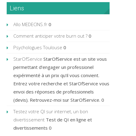
Liens
Allo MEDECINS.fr
0
Comment anticiper votre burn out ?
0
Psychologues Toulouse
0
StarOfService
StarOfService est un site vous
permettant d’engager un professionel
expérimenté à un prix qu’il vous convient.
Entrez votre recherche et StarOfService vous
envoi des réponses de professionnels
(devis). Retrouvez-moi sur StarOfService. 0
Testez votre QI sur internet, un bon
divertissement
Test de QI en ligne et
divertissements 0