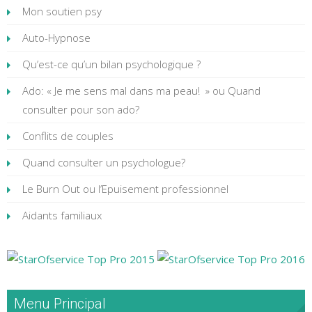
Mon soutien psy
Auto-Hypnose
Qu’est-ce qu’un bilan psychologique ?
Ado: « Je me sens mal dans ma peau! » ou Quand
consulter pour son ado?
Conflits de couples
Quand consulter un psychologue?
Le Burn Out ou l’Epuisement professionnel
Aidants familiaux
Menu Principal