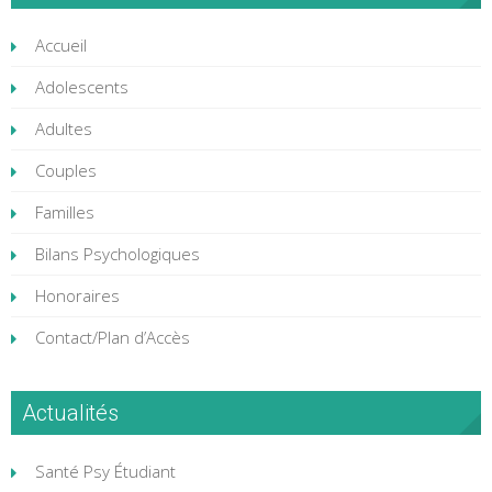
Accueil
Adolescents
Adultes
Couples
Familles
Bilans Psychologiques
Honoraires
Contact/Plan d’Accès
Actualités
Santé Psy Étudiant