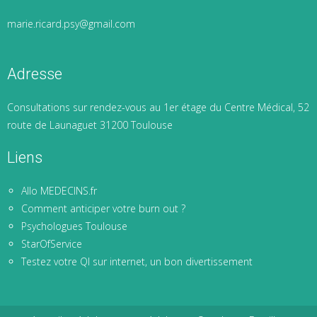
marie.ricard.psy@gmail.com
Adresse
Consultations sur rendez-vous au 1er étage du Centre Médical, 52
route de Launaguet 31200 Toulouse
Liens
Allo MEDECINS.fr
Comment anticiper votre burn out ?
Psychologues Toulouse
StarOfService
Testez votre QI sur internet, un bon divertissement